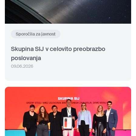
Sporočila za javnost
Skupina SIJ v celovito preobrazbo
poslovanja
09.06.2026