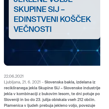
SKUPINE SIJ –
EDINSTVENI KOŠČEK
VEČNOSTI
22.06.2021
Ljubljana, 21. 6. 2021 –
Slovenska bakla, izdelana iz
recikliranega jekla Skupine SIJ – Slovenske industrije
jekla v kombinaciji z bukovim lesom, te dni potuje po
Sloveniji in bo do 23. julija obiskala vseh 212 občin.
Plamenica v ljudeh prebuja jekleno voljo, povezuje