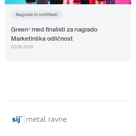
Nagrade in certifikati
Green² med finalisti za nagrado
Marketinška odličnost
02.06.2026