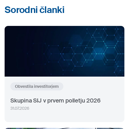
Sorodni članki
Obvestila investitorjem
Skupina SIJ v prvem polletju 2026
31.07.2026