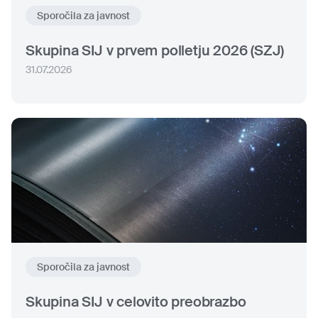
Sporočila za javnost
Skupina SIJ v prvem polletju 2026 (SZJ)
31.07.2026
Sporočila za javnost
Skupina SIJ v celovito preobrazbo