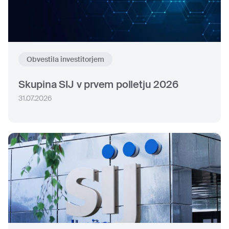
Obvestila investitorjem
Skupina SIJ v prvem polletju 2026
31.07.2026