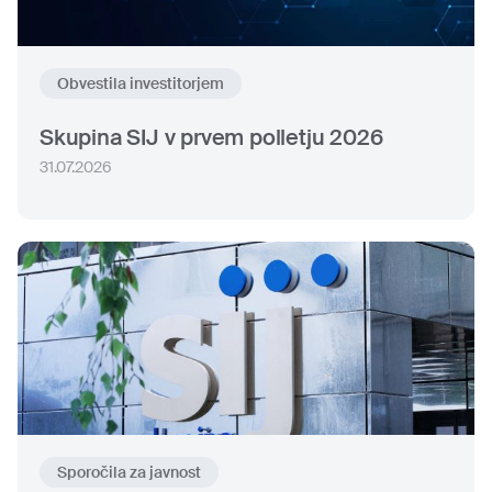
Obvestila investitorjem
Skupina SIJ v prvem polletju 2026
31.07.2026
Sporočila za javnost