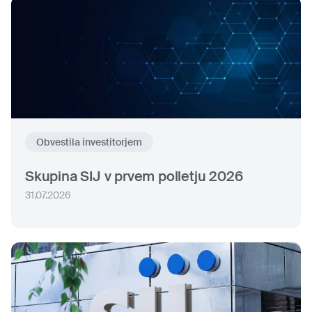
Obvestila investitorjem
Skupina SIJ v prvem polletju 2026
31.07.2026