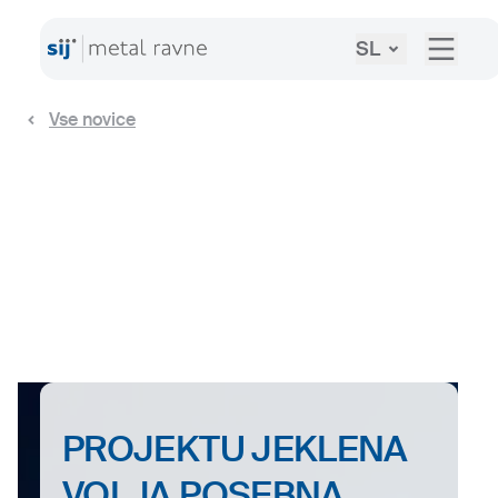
SL
Vse novice
PROJEKTU JEKLENA
VOLJA POSEBNA