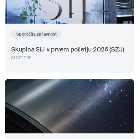
Sporočila za javnost
Skupina SIJ v prvem polletju 2026 (SZJ)
31.07.2026