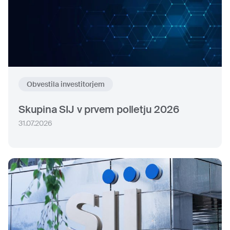
Obvestila investitorjem
Skupina SIJ v prvem polletju 2026
31.07.2026