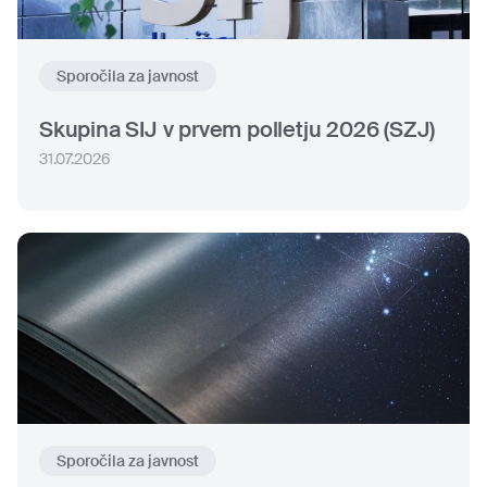
Sporočila za javnost
Skupina SIJ v prvem polletju 2026 (SZJ)
31.07.2026
Sporočila za javnost