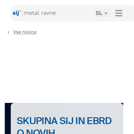
SL
Vse novice
SKUPINA SIJ IN EBRD
O NOVIH