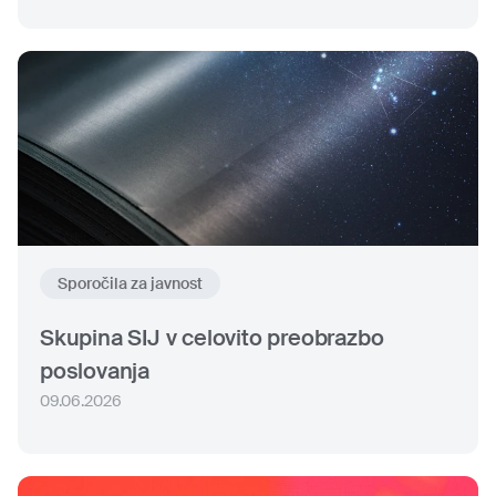
Sporočila za javnost
Skupina SIJ v celovito preobrazbo
poslovanja
09.06.2026