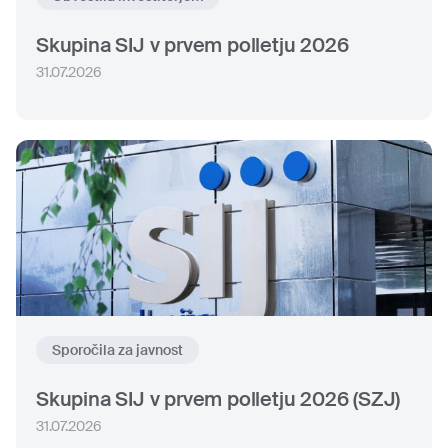
Skupina SIJ v prvem polletju 2026
31.07.2026
Sporočila za javnost
Skupina SIJ v prvem polletju 2026 (SZJ)
31.07.2026