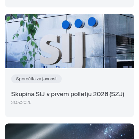
Sporočila za javnost
Skupina SIJ v prvem polletju 2026 (SZJ)
31.07.2026