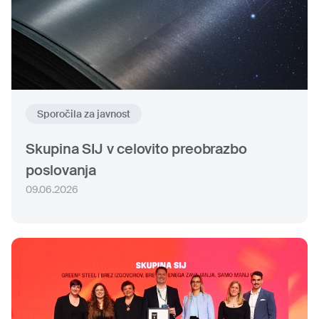
Sporočila za javnost
Skupina SIJ v celovito preobrazbo
poslovanja
09.06.2026