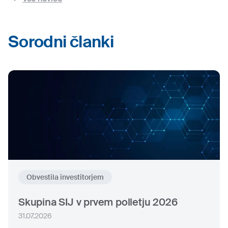
Sorodni članki
Obvestila investitorjem
Skupina SIJ v prvem polletju 2026
31.07.2026